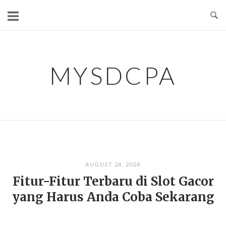
Skip
to
content
MYSDCPA
AUGUST 24, 2024
Fitur-Fitur Terbaru di Slot Gacor
yang Harus Anda Coba Sekarang