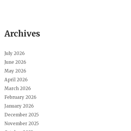
Archives
July 2026
June 2026
May 2026
April 2026
March 2026
February 2026
January 2026
December 2025
November 2025