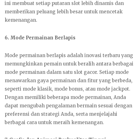
ini membuat setiap putaran slot lebih dinamis dan
memberikan peluang lebih besar untuk mencetak
kemenangan.
6. Mode Permainan Berlapis
Mode permainan berlapis adalah inovasi terbaru yang
memungkinkan pemain untuk beralih antara berbagai
mode permainan dalam satu slot gacor. Setiap mode
menawarkan gaya permainan dan fitur yang berbeda,
seperti mode klasik, mode bonus, atau mode jackpot.
Dengan memiliki beberapa mode permainan, Anda
dapat mengubah pengalaman bermain sesuai dengan
preferensi dan strategi Anda, serta menjelajahi
berbagai cara untuk meraih kemenangan.