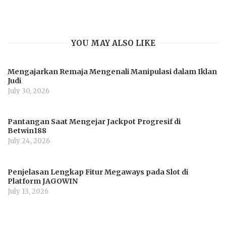
YOU MAY ALSO LIKE
Mengajarkan Remaja Mengenali Manipulasi dalam Iklan
Judi
July 30, 2026
Pantangan Saat Mengejar Jackpot Progresif di
Betwin188
July 24, 2026
Penjelasan Lengkap Fitur Megaways pada Slot di
Platform JAGOWIN
July 13, 2026