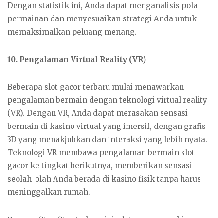
Dengan statistik ini, Anda dapat menganalisis pola
permainan dan menyesuaikan strategi Anda untuk
memaksimalkan peluang menang.
10. Pengalaman Virtual Reality (VR)
Beberapa slot gacor terbaru mulai menawarkan
pengalaman bermain dengan teknologi virtual reality
(VR). Dengan VR, Anda dapat merasakan sensasi
bermain di kasino virtual yang imersif, dengan grafis
3D yang menakjubkan dan interaksi yang lebih nyata.
Teknologi VR membawa pengalaman bermain slot
gacor ke tingkat berikutnya, memberikan sensasi
seolah-olah Anda berada di kasino fisik tanpa harus
meninggalkan rumah.