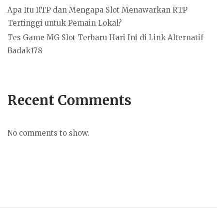
Apa Itu RTP dan Mengapa Slot Menawarkan RTP
Tertinggi untuk Pemain Lokal?
Tes Game MG Slot Terbaru Hari Ini di Link Alternatif
Badak178
Recent Comments
No comments to show.