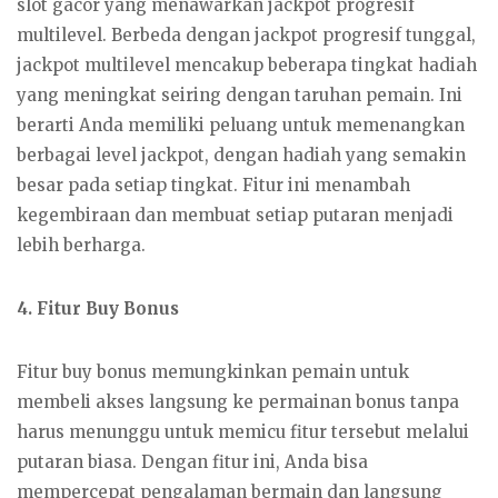
slot gacor yang menawarkan jackpot progresif
multilevel. Berbeda dengan jackpot progresif tunggal,
jackpot multilevel mencakup beberapa tingkat hadiah
yang meningkat seiring dengan taruhan pemain. Ini
berarti Anda memiliki peluang untuk memenangkan
berbagai level jackpot, dengan hadiah yang semakin
besar pada setiap tingkat. Fitur ini menambah
kegembiraan dan membuat setiap putaran menjadi
lebih berharga.
4. Fitur Buy Bonus
Fitur buy bonus memungkinkan pemain untuk
membeli akses langsung ke permainan bonus tanpa
harus menunggu untuk memicu fitur tersebut melalui
putaran biasa. Dengan fitur ini, Anda bisa
mempercepat pengalaman bermain dan langsung