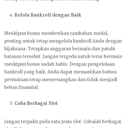
Kelola Bankroll dengan Baik
Meskipun bonus memberikan tambahan modal,
penting untuk tetap mengelola bankroll Anda dengan
bijaksana. Tetapkan anggaran bermain dan patuhi
batasan tersebut. Jangan tergoda untuk terus bermain
meskipun bonus sudah habis. Dengan pengelolaan
bankroll yang baik, Anda dapat memastikan bahwa
permainan tetap menyenangkan dan tidak menjadi
beban finansial.
Coba Berbagai Slot
Jangan terpaku pada satu jenis slot. Cobalah berbagai