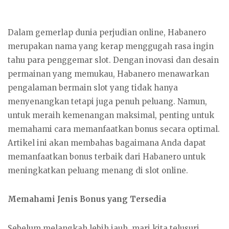
Dalam gemerlap dunia perjudian online, Habanero
merupakan nama yang kerap menggugah rasa ingin
tahu para penggemar slot. Dengan inovasi dan desain
permainan yang memukau, Habanero menawarkan
pengalaman bermain slot yang tidak hanya
menyenangkan tetapi juga penuh peluang. Namun,
untuk meraih kemenangan maksimal, penting untuk
memahami cara memanfaatkan bonus secara optimal.
Artikel ini akan membahas bagaimana Anda dapat
memanfaatkan bonus terbaik dari Habanero untuk
meningkatkan peluang menang di slot online.
Memahami Jenis Bonus yang Tersedia
Sebelum melangkah lebih jauh, mari kita telusuri