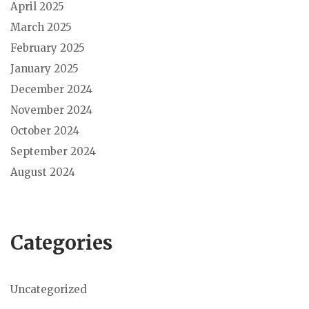
April 2025
March 2025
February 2025
January 2025
December 2024
November 2024
October 2024
September 2024
August 2024
Categories
Uncategorized