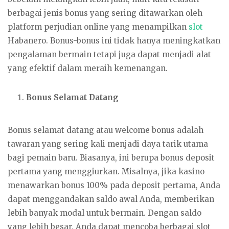
berbagai jenis bonus yang sering ditawarkan oleh
platform perjudian online yang menampilkan
slot
Habanero. Bonus-bonus ini tidak hanya meningkatkan
pengalaman bermain tetapi juga dapat menjadi alat
yang efektif dalam meraih kemenangan.
Bonus Selamat Datang
Bonus selamat datang atau welcome bonus adalah
tawaran yang sering kali menjadi daya tarik utama
bagi pemain baru. Biasanya, ini berupa bonus deposit
pertama yang menggiurkan. Misalnya, jika kasino
menawarkan bonus 100% pada deposit pertama, Anda
dapat menggandakan saldo awal Anda, memberikan
lebih banyak modal untuk bermain. Dengan saldo
yang lebih besar, Anda dapat mencoba berbagai slot