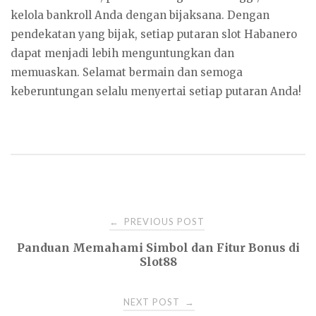
kelola bankroll Anda dengan bijaksana. Dengan
pendekatan yang bijak, setiap putaran slot Habanero
dapat menjadi lebih menguntungkan dan
memuaskan. Selamat bermain dan semoga
keberuntungan selalu menyertai setiap putaran Anda!
Post
PREVIOUS POST
←
Panduan Memahami Simbol dan Fitur Bonus di
navigation
Slot88
NEXT POST
→