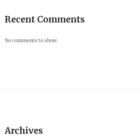
Recent Comments
No comments to show.
Archives