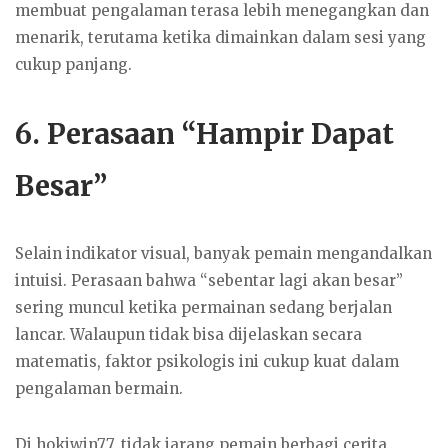
membuat pengalaman terasa lebih menegangkan dan
menarik, terutama ketika dimainkan dalam sesi yang
cukup panjang.
6. Perasaan “Hampir Dapat
Besar”
Selain indikator visual, banyak pemain mengandalkan
intuisi. Perasaan bahwa “sebentar lagi akan besar”
sering muncul ketika permainan sedang berjalan
lancar. Walaupun tidak bisa dijelaskan secara
matematis, faktor psikologis ini cukup kuat dalam
pengalaman bermain.
Di hokiwin77, tidak jarang pemain berbagi cerita