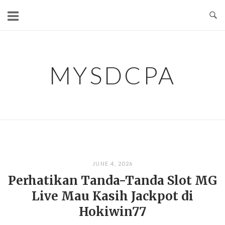
Skip
to
content
MYSDCPA
JUNE 4, 2026
Perhatikan Tanda-Tanda Slot MG
Live Mau Kasih Jackpot di
Hokiwin77