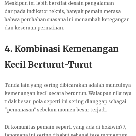
Meskipun ini lebih bersifat desain pengalaman
daripada indikator teknis, banyak pemain merasa
bahwa perubahan suasana ini menambah ketegangan
dan keseruan permainan.
4. Kombinasi Kemenangan
Kecil Berturut-Turut
Tanda lain yang sering dibicarakan adalah munculnya
kemenangan kecil secara beruntun. Walaupun nilainya
tidak besar, pola seperti ini sering dianggap sebagai
“pemanasan” sebelum momen besar terjadi.
Di komunitas pemain seperti yang ada di hokiwin77,
fenomena ini sering disebut sebagai fase momentum.