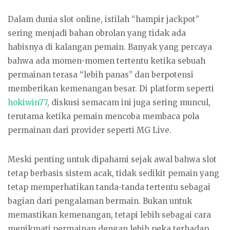
Dalam dunia slot online, istilah “hampir jackpot”
sering menjadi bahan obrolan yang tidak ada
habisnya di kalangan pemain. Banyak yang percaya
bahwa ada momen-momen tertentu ketika sebuah
permainan terasa “lebih panas” dan berpotensi
memberikan kemenangan besar. Di platform seperti
hokiwin77
, diskusi semacam ini juga sering muncul,
terutama ketika pemain mencoba membaca pola
permainan dari provider seperti MG Live.
Meski penting untuk dipahami sejak awal bahwa slot
tetap berbasis sistem acak, tidak sedikit pemain yang
tetap memperhatikan tanda-tanda tertentu sebagai
bagian dari pengalaman bermain. Bukan untuk
memastikan kemenangan, tetapi lebih sebagai cara
menikmati permainan dengan lebih peka terhadap