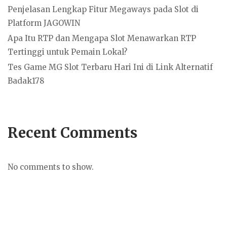
Penjelasan Lengkap Fitur Megaways pada Slot di
Platform JAGOWIN
Apa Itu RTP dan Mengapa Slot Menawarkan RTP
Tertinggi untuk Pemain Lokal?
Tes Game MG Slot Terbaru Hari Ini di Link Alternatif
Badak178
Recent Comments
No comments to show.