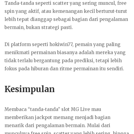
Tanda-tanda seperti scatter yang sering muncul, free
spin yang aktif, atau kemenangan kecil berturut-turut
lebih tepat dianggap sebagai bagian dari pengalaman
bermain, bukan strategi pasti.
Di platform seperti hokiwin77, pemain yang paling
menikmati permainan biasanya adalah mereka yang
tidak terlalu bergantung pada prediksi, tetapi lebih
fokus pada hiburan dan ritme permainan itu sendiri.
Kesimpulan
Membaca “tanda-tanda” slot MG Live mau
memberikan jackpot memang menjadi bagian
menarik dari pengalaman bermain. Mulai dari
munculnya free spin, scatter yang lebih sering, hingga