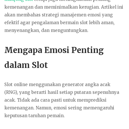
kemenangan dan meminimalkan kerugian. Artikel ini
akan membahas strategi manajemen emosi yang
efektif agar pengalaman bermain slot lebih aman,
menyenangkan, dan menguntungkan.
Mengapa Emosi Penting
dalam Slot
Slot online menggunakan generator angka acak
(RNG), yang berarti hasil setiap putaran sepenuhnya
acak. Tidak ada cara pasti untuk memprediksi
kemenangan. Namun, emosi sering memengaruhi
keputusan taruhan pemain.