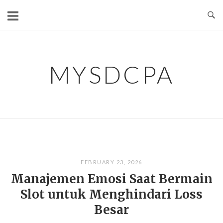
Skip
to
content
MYSDCPA
FEBRUARY 23, 2026
Manajemen Emosi Saat Bermain
Slot untuk Menghindari Loss
Besar