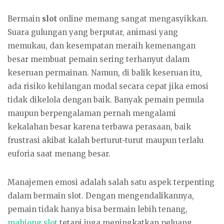
Bermain
slot
online memang sangat mengasyikkan.
Suara gulungan yang berputar, animasi yang
memukau, dan kesempatan meraih kemenangan
besar membuat pemain sering terhanyut dalam
keseruan permainan. Namun, di balik keseruan itu,
ada risiko kehilangan modal secara cepat jika emosi
tidak dikelola dengan baik. Banyak pemain pemula
maupun berpengalaman pernah mengalami
kekalahan besar karena terbawa perasaan, baik
frustrasi akibat kalah berturut-turut maupun terlalu
euforia saat menang besar.
Manajemen emosi adalah salah satu aspek terpenting
dalam bermain slot. Dengan mengendalikannya,
pemain tidak hanya bisa bermain lebih tenang,
mahjong slot
tetapi juga meningkatkan peluang