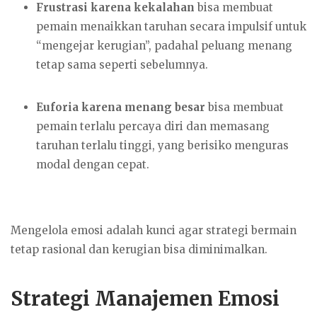
Frustrasi karena kekalahan
bisa membuat
pemain menaikkan taruhan secara impulsif untuk
“mengejar kerugian”, padahal peluang menang
tetap sama seperti sebelumnya.
Euforia karena menang besar
bisa membuat
pemain terlalu percaya diri dan memasang
taruhan terlalu tinggi, yang berisiko menguras
modal dengan cepat.
Mengelola emosi adalah kunci agar strategi bermain
tetap rasional dan kerugian bisa diminimalkan.
Strategi Manajemen Emosi