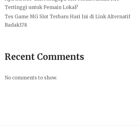
Tertinggi untuk Pemain Lokal?
Tes Game MG Slot Terbaru Hari Ini di Link Alternatif
Badak178
Recent Comments
No comments to show.