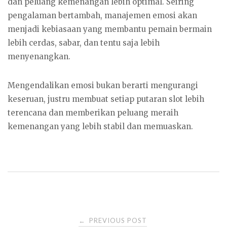
dan peluang kemenangan lebih optimal. Seiring
pengalaman bertambah, manajemen emosi akan
menjadi kebiasaan yang membantu pemain bermain
lebih cerdas, sabar, dan tentu saja lebih
menyenangkan.
Mengendalikan emosi bukan berarti mengurangi
keseruan, justru membuat setiap putaran slot lebih
terencana dan memberikan peluang meraih
kemenangan yang lebih stabil dan memuaskan.
Post
PREVIOUS POST
←