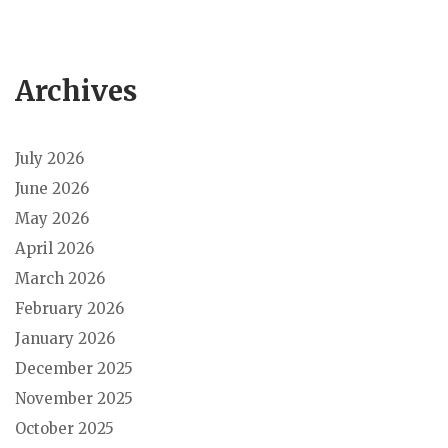
Archives
July 2026
June 2026
May 2026
April 2026
March 2026
February 2026
January 2026
December 2025
November 2025
October 2025