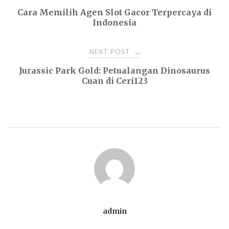
Cara Memilih Agen Slot Gacor Terpercaya di
navigation
Indonesia
NEXT POST
→
Jurassic Park Gold: Petualangan Dinosaurus
Cuan di Ceri123
admin