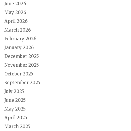
June 2026
May 2026
April 2026
March 2026
February 2026
January 2026
December 2025
November 2025
October 2025
September 2025
July 2025
June 2025
May 2025
April 2025
March 2025