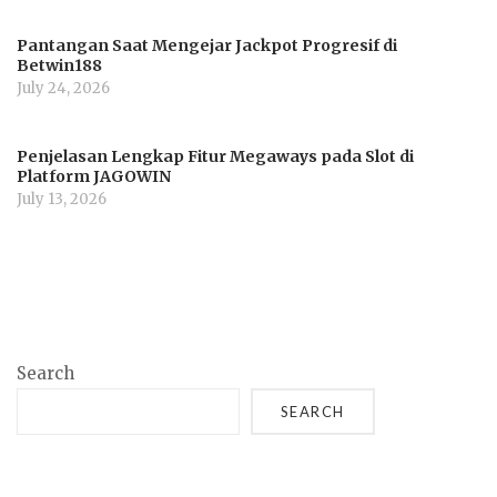
Pantangan Saat Mengejar Jackpot Progresif di
Betwin188
July 24, 2026
Penjelasan Lengkap Fitur Megaways pada Slot di
Platform JAGOWIN
July 13, 2026
Search
SEARCH