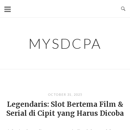
Skip
to
content
MYSDCPA
OCTOBER 31, 2025
Legendaris: Slot Bertema Film &
Serial di Cipit yang Harus Dicoba