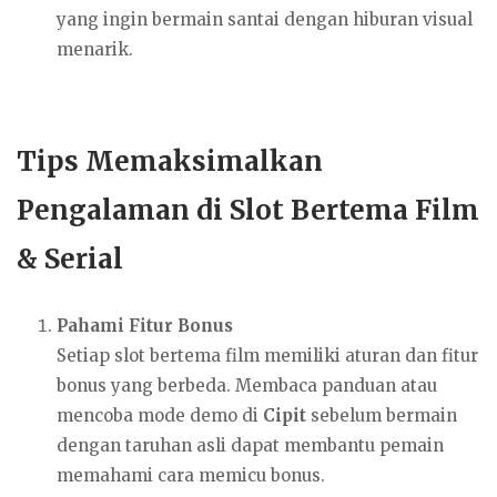
yang ingin bermain santai dengan hiburan visual
menarik.
Tips Memaksimalkan
Pengalaman di Slot Bertema Film
& Serial
Pahami Fitur Bonus
Setiap slot bertema film memiliki aturan dan fitur
bonus yang berbeda. Membaca panduan atau
mencoba mode demo di
Cipit
sebelum bermain
dengan taruhan asli dapat membantu pemain
memahami cara memicu bonus.