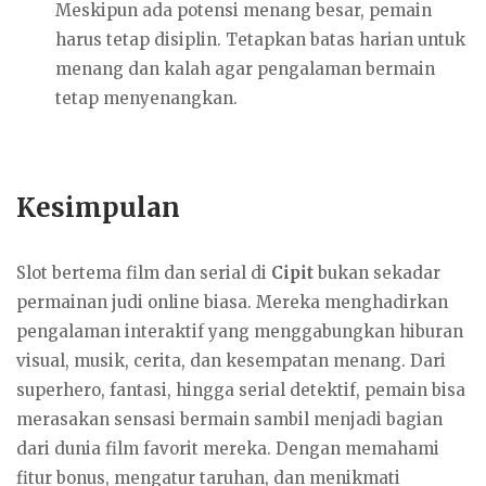
Meskipun ada potensi menang besar, pemain
harus tetap disiplin. Tetapkan batas harian untuk
menang dan kalah agar pengalaman bermain
tetap menyenangkan.
Kesimpulan
Slot bertema film dan serial di
Cipit
bukan sekadar
permainan judi online biasa. Mereka menghadirkan
pengalaman interaktif yang menggabungkan hiburan
visual, musik, cerita, dan kesempatan menang. Dari
superhero, fantasi, hingga serial detektif, pemain bisa
merasakan sensasi bermain sambil menjadi bagian
dari dunia film favorit mereka. Dengan memahami
fitur bonus, mengatur taruhan, dan menikmati