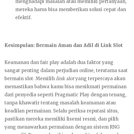
menghadapi masalah atau memiliki pertanyaan,
mereka harus bisa memberikan solusi cepat dan
efektif.
Kesimpulan: Bermain Aman dan Adil di Link Slot
Keamanan dan fair play adalah dua faktor yang
sangat penting dalam perjudian online, terutama saat
bermain slot. Memilih
link slot
yang terpercaya akan
memastikan bahwa kamu bisa menikmati permainan
dari penyedia seperti Pragmatic Play dengan tenang,
tanpa khawatir tentang masalah keamanan atau
keadilan permainan. Selalu periksa reputasi situs,
pastikan mereka memiliki lisensi resmi, dan pilih
yang menawarkan permainan dengan sistem RNG