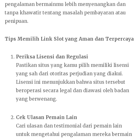
pengalaman bermainmu lebih menyenangkan dan
tanpa khawatir tentang masalah pembayaran atau
penipuan.
Tips Memilih Link Slot yang Aman dan Terpercaya
Periksa Lisensi dan Regulasi
Pastikan situs yang kamu pilih memiliki lisensi
yang sah dari otoritas perjudian yang diakui.
Lisensi ini menunjukkan bahwa situs tersebut
beroperasi secara legal dan diawasi oleh badan
yang berwenang.
Cek Ulasan Pemain Lain
Cari ulasan dan testimonial dari pemain lain
untuk mengetahui pengalaman mereka bermain