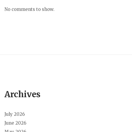
No comments to show.
Archives
July 2026
June 2026
May 2026