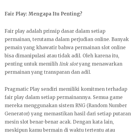
Fair Play: Mengapa Itu Penting?
Fair play adalah prinsip dasar dalam setiap
permainan, terutama dalam perjudian online. Banyak
pemain yang khawatir bahwa permainan slot online
bisa dimanipulasi atau tidak adil. Oleh karena itu,
penting untuk memilih
link slot
yang menawarkan
permainan yang transparan dan adil.
Pragmatic Play sendiri memiliki komitmen terhadap
fair play dalam setiap permainannya. Semua game
mereka menggunakan sistem RNG (Random Number
Generator) yang memastikan hasil dari setiap putaran
mesin slot benar-benar acak. Dengan kata lain,
meskipun kamu bermain di waktu tertentu atau