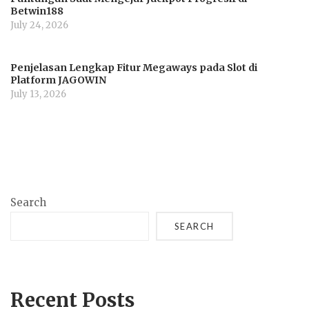
Betwin188
July 24, 2026
Penjelasan Lengkap Fitur Megaways pada Slot di
Platform JAGOWIN
July 13, 2026
Search
SEARCH
Recent Posts