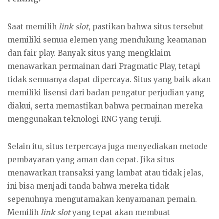
Saat memilih
link slot
, pastikan bahwa situs tersebut
memiliki semua elemen yang mendukung keamanan
dan fair play. Banyak situs yang mengklaim
menawarkan permainan dari Pragmatic Play, tetapi
tidak semuanya dapat dipercaya. Situs yang baik akan
memiliki lisensi dari badan pengatur perjudian yang
diakui, serta memastikan bahwa permainan mereka
menggunakan teknologi RNG yang teruji.
Selain itu, situs terpercaya juga menyediakan metode
pembayaran yang aman dan cepat. Jika situs
menawarkan transaksi yang lambat atau tidak jelas,
ini bisa menjadi tanda bahwa mereka tidak
sepenuhnya mengutamakan kenyamanan pemain.
Memilih
link slot
yang tepat akan membuat