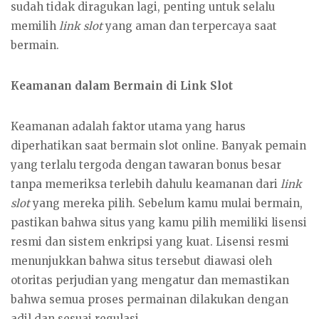
sudah tidak diragukan lagi, penting untuk selalu
memilih
link slot
yang aman dan terpercaya saat
bermain.
Keamanan dalam Bermain di Link Slot
Keamanan adalah faktor utama yang harus
diperhatikan saat bermain slot online. Banyak pemain
yang terlalu tergoda dengan tawaran bonus besar
tanpa memeriksa terlebih dahulu keamanan dari
link
slot
yang mereka pilih. Sebelum kamu mulai bermain,
pastikan bahwa situs yang kamu pilih memiliki lisensi
resmi dan sistem enkripsi yang kuat. Lisensi resmi
menunjukkan bahwa situs tersebut diawasi oleh
otoritas perjudian yang mengatur dan memastikan
bahwa semua proses permainan dilakukan dengan
adil dan sesuai regulasi.