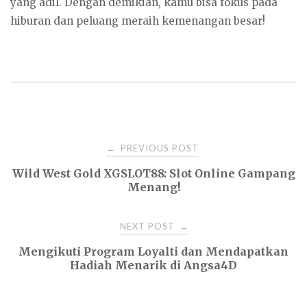
yang adil. Dengan demikian, kamu bisa fokus pada
hiburan dan peluang meraih kemenangan besar!
Post
PREVIOUS POST
←
Wild West Gold XGSLOT88: Slot Online Gampang
navigation
Menang!
NEXT POST
→
Mengikuti Program Loyalti dan Mendapatkan
Hadiah Menarik di Angsa4D