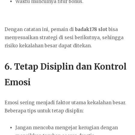
Waktu munculnya fitur bonus.
Dengan catatan ini, pemain di
badak178 slot
bisa
menyesuaikan strategi di sesi berikutnya, sehingga
risiko kekalahan besar dapat ditekan.
6. Tetap Disiplin dan Kontrol
Emosi
Emosi sering menjadi faktor utama kekalahan besar.
Beberapa tips untuk tetap disiplin:
Jangan mencoba mengejar kerugian dengan