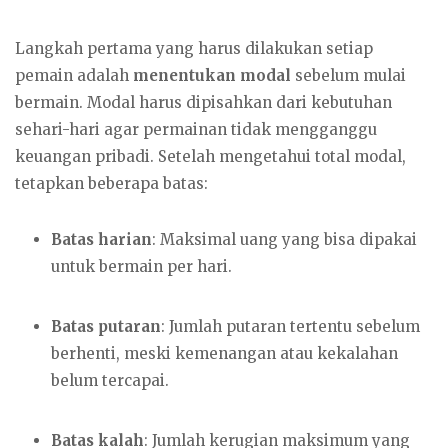
Langkah pertama yang harus dilakukan setiap
pemain adalah
menentukan modal
sebelum mulai
bermain. Modal harus dipisahkan dari kebutuhan
sehari-hari agar permainan tidak mengganggu
keuangan pribadi. Setelah mengetahui total modal,
tetapkan beberapa batas:
Batas harian
: Maksimal uang yang bisa dipakai
untuk bermain per hari.
Batas putaran
: Jumlah putaran tertentu sebelum
berhenti, meski kemenangan atau kekalahan
belum tercapai.
Batas kalah
: Jumlah kerugian maksimum yang