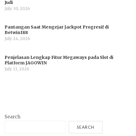
Judi
July 30, 2026
Pantangan Saat Mengejar Jackpot Progresif di
Betwin188
July 24, 2026
Penjelasan Lengkap Fitur Megaways pada Slot di
Platform JAGOWIN
July 13, 2026
Search
SEARCH