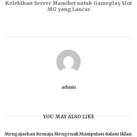
Kelebihan Server Mamibet untuk Gameplay Slot
MG yang Lancar
admin
YOU MAY ALSO LIKE
Mengajarkan Remaja Mengenali Manipulasi dalam Iklan