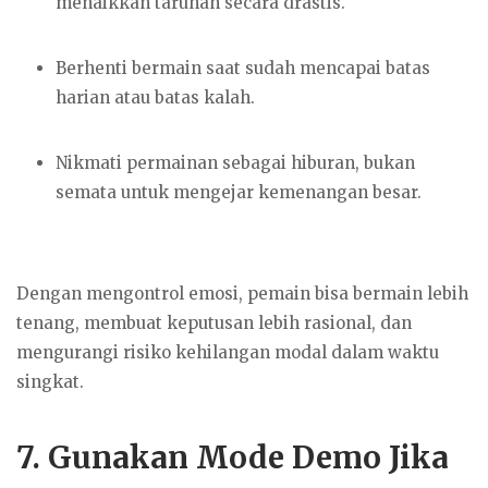
menaikkan taruhan secara drastis.
Berhenti bermain saat sudah mencapai batas
harian atau batas kalah.
Nikmati permainan sebagai hiburan, bukan
semata untuk mengejar kemenangan besar.
Dengan mengontrol emosi, pemain bisa bermain lebih
tenang, membuat keputusan lebih rasional, dan
mengurangi risiko kehilangan modal dalam waktu
singkat.
7. Gunakan Mode Demo Jika