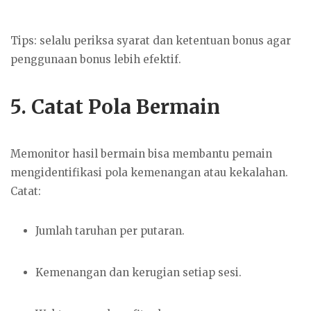
Tips: selalu periksa syarat dan ketentuan bonus agar
penggunaan bonus lebih efektif.
5. Catat Pola Bermain
Memonitor hasil bermain bisa membantu pemain
mengidentifikasi pola kemenangan atau kekalahan.
Catat:
Jumlah taruhan per putaran.
Kemenangan dan kerugian setiap sesi.