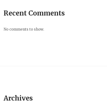
Recent Comments
No comments to show.
Archives