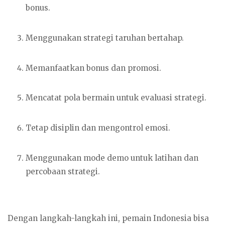
bonus.
Menggunakan strategi taruhan bertahap.
Memanfaatkan bonus dan promosi.
Mencatat pola bermain untuk evaluasi strategi.
Tetap disiplin dan mengontrol emosi.
Menggunakan mode demo untuk latihan dan
percobaan strategi.
Dengan langkah-langkah ini, pemain Indonesia bisa